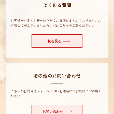
よくある質問
お客様から多くお寄せいただくご質問をまとめております。ご
不明な点がございましたら、ぜひこちらをご覧ください。
一覧を見る
その他のお問い合わせ
こちらのお問合せフォーム•LINE•お電話にてお気軽にご連絡く
ださい。
お問い合わせ