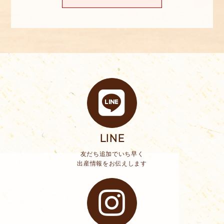
LINE
友だち追加でいち早く
出産情報をお伝えします