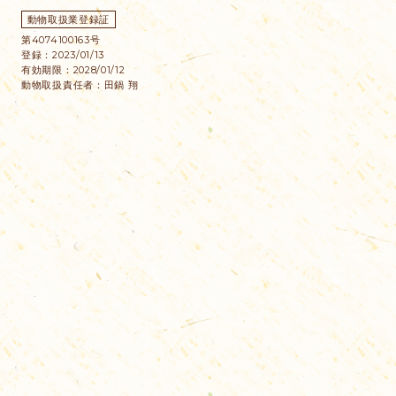
動物取扱業登録証
第4074100163号
登録：2023/01/13
有効期限：2028/01/12
動物取扱責任者：田鍋 翔