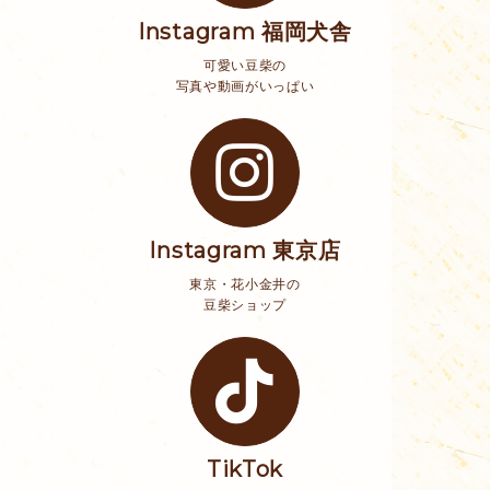
Instagram 福岡犬舎
可愛い豆柴の
写真や動画がいっぱい
Instagram 東京店
東京・花小金井の
豆柴ショップ
TikTok