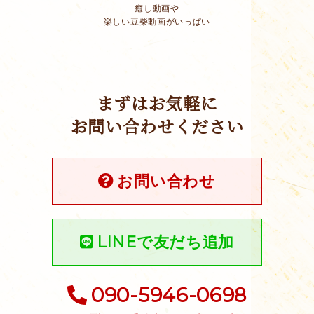
癒し動画や
楽しい豆柴動画がいっぱい
まずはお気軽に
お問い合わせください
お問い合わせ
LINEで友だち追加
090-5946-0698