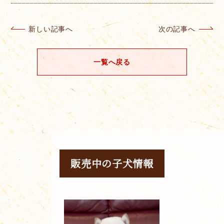
新しい記事へ
次の記事へ
一覧へ戻る
販売中の子犬情報