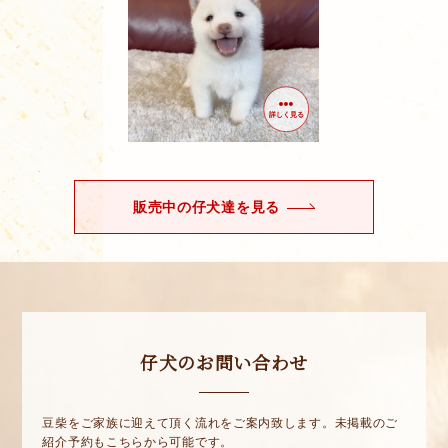
詳しく見る
販売中の仔犬達を見る
仔犬のお問い合わせ
豆柴をご家族に迎えて頂く流れをご案内致します。未掲載のご
紹介予約もこちらから可能です。