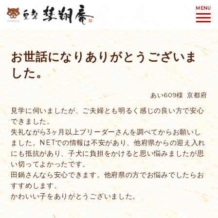
MENU
お世話になりありがとうございま
した。
あい609様
京都府
見学に伺いましたが、ご夫婦とも明るく感じの良い方で安心
できました。
失礼ながら3ヶ月以上ブリーダーさんを調べてからお願いし
ました。NETでの情報は不安があり、他府県からの迎え入れ
にも抵抗があり、子犬に負担をかけると思い悩みましたが思
い切ってよかったです。
田鍋さんなら安心できます。他府県の方でお悩みでしたらお
すすめします。
かわいい子をありがとうございました。