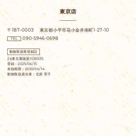
東京店
〒187-0003
東京都小平市花小金井南町1-27-10
090-5946-0698
TEL
動物取扱業登録証
24東京都販第1036535
登録：2025/04/15
有効期限：2030/04/14
動物取扱責任者：北原 育子