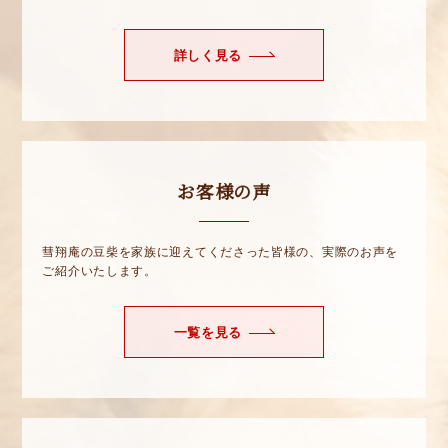
詳しく見る
お客様の声
彗翔庵の豆柴を家族に迎えてくださった皆様の、実際のお声を
ご紹介いたします。
一覧を見る