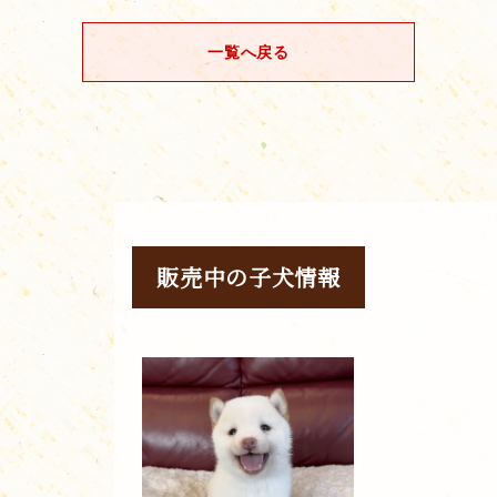
一覧へ戻る
販売中の子犬情報