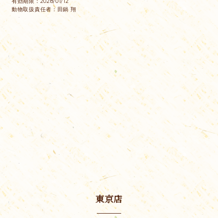
有効期限：2028/01/12
動物取扱責任者：田鍋 翔
東京店