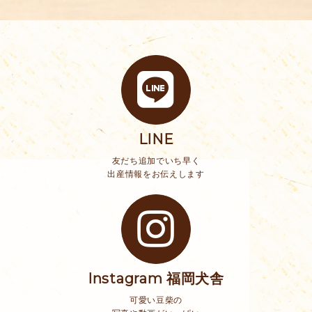
LINE
友だち追加でいち早く
出産情報をお伝えします
Instagram 福岡犬舎
可愛い豆柴の