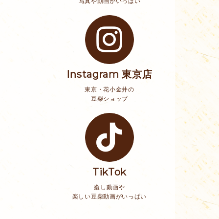
写真や動画がいっぱい
Instagram 東京店
東京・花小金井の
豆柴ショップ
TikTok
癒し動画や
楽しい豆柴動画がいっぱい