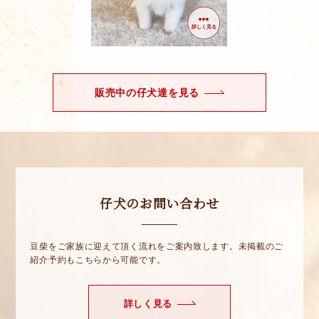
詳しく見る
販売中の仔犬達を見る
仔犬のお問い合わせ
豆柴をご家族に迎えて頂く流れをご案内致します。未掲載のご
紹介予約もこちらから可能です。
詳しく見る