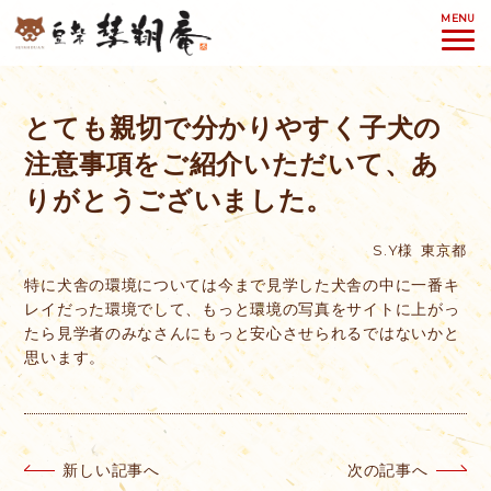
MENU
とても親切で分かりやすく子犬の
注意事項をご紹介いただいて、あ
りがとうございました。
S.Y様
東京都
特に犬舎の環境については今まで見学した犬舎の中に一番キ
レイだった環境でして、もっと環境の写真をサイトに上がっ
たら見学者のみなさんにもっと安心させられるではないかと
思います。
新しい記事へ
次の記事へ