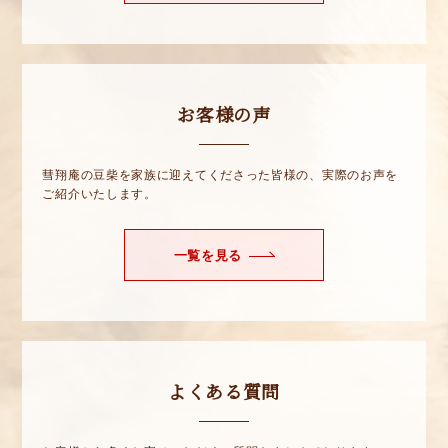
お客様の声
彗翔庵の豆柴を家族に迎えてくださった皆様の、実際のお声を
ご紹介いたします。
一覧を見る
よくある質問