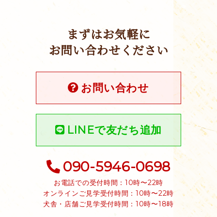
まずはお気軽に
お問い合わせください
お問い合わせ
LINEで友だち追加
090-5946-0698
お電話での受付時間：10時〜22時
オンラインご見学受付時間：10時〜22時
犬舎・店舗ご見学受付時間：10時〜18時