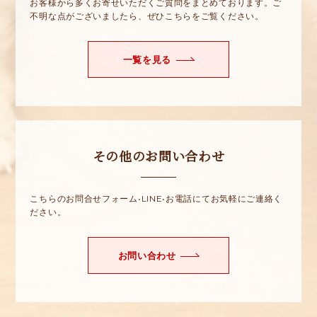
お客様から多くお寄せいただくご質問をまとめております。ご
不明な点がございましたら、ぜひこちらをご覧ください。
一覧を見る
その他のお問い合わせ
こちらのお問合せフォーム•LINE•お電話にてお気軽にご連絡く
ださい。
お問い合わせ