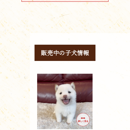
販売中の子犬情報
詳しく見る