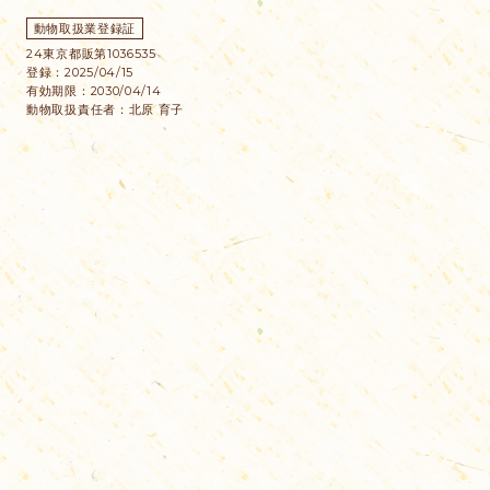
動物取扱業登録証
24東京都販第1036535
登録：2025/04/15
有効期限：2030/04/14
動物取扱責任者：北原 育子