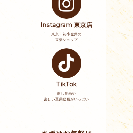
Instagram 東京店
東京・花小金井の
豆柴ショップ
TikTok
癒し動画や
楽しい豆柴動画がいっぱい