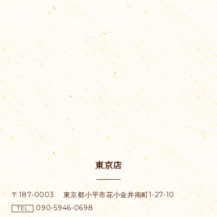
東京店
〒187-0003
東京都小平市花小金井南町1-27-10
090-5946-0698
TEL