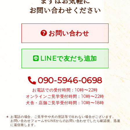
まずはお気軽に
お問い合わせください
お問い合わせ
LINEで友だち追加
090-5946-0698
お電話での受付時間：10時〜22時
オンラインご見学受付時間：10時〜22時
犬舎・店舗ご見学受付時間：10時〜18時
お電話の場合、ご見学中や犬の世話等で出れない場合がございます。
お問い合わせフォームやLINEからのお問い合わせでしたら確認後、迅速
に返信致します。