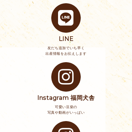
LINE
友だち追加でいち早く
出産情報をお伝えします
Instagram 福岡犬舎
可愛い豆柴の
写真や動画がいっぱい