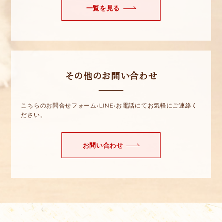
一覧を見る
その他のお問い合わせ
こちらのお問合せフォーム•LINE•お電話にてお気軽にご連絡く
ださい。
お問い合わせ