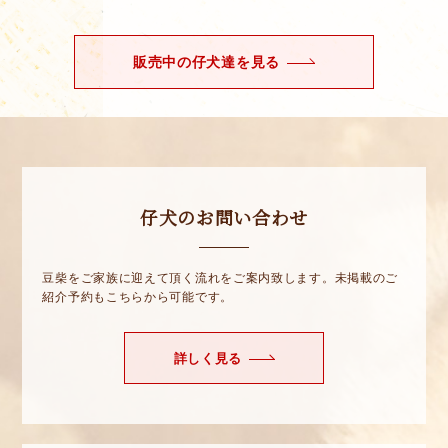
販売中の仔犬達を見る
仔犬のお問い合わせ
豆柴をご家族に迎えて頂く流れをご案内致します。未掲載のご
紹介予約もこちらから可能です。
詳しく見る