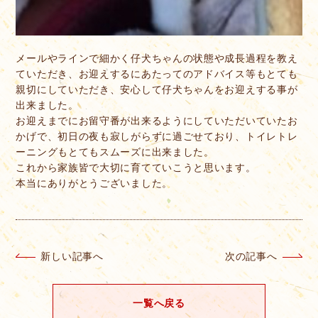
メールやラインで細かく仔犬ちゃんの状態や成長過程を教え
ていただき、お迎えするにあたってのアドバイス等もとても
親切にしていただき、安心して仔犬ちゃんをお迎えする事が
出来ました。
お迎えまでにお留守番が出来るようにしていただいていたお
かげで、初日の夜も寂しがらずに過ごせており、トイレトレ
ーニングもとてもスムーズに出来ました。
これから家族皆で大切に育てていこうと思います。
本当にありがとうございました。
新しい記事へ
次の記事へ
一覧へ戻る