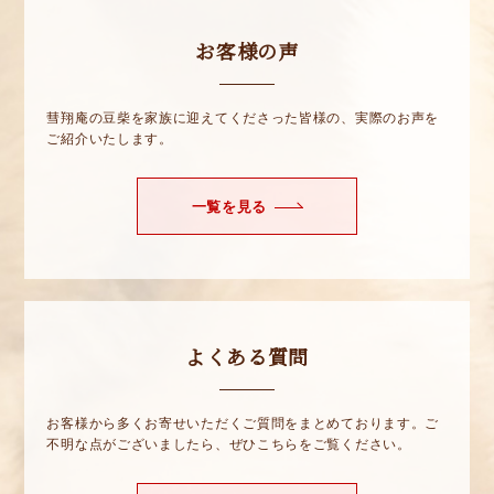
お客様の声
彗翔庵の豆柴を家族に迎えてくださった皆様の、実際のお声を
ご紹介いたします。
一覧を見る
よくある質問
お客様から多くお寄せいただくご質問をまとめております。ご
不明な点がございましたら、ぜひこちらをご覧ください。