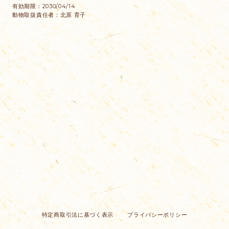
有効期限：2030/04/14
動物取扱責任者：北原 育子
特定商取引法に基づく表示
プライバシーポリシー