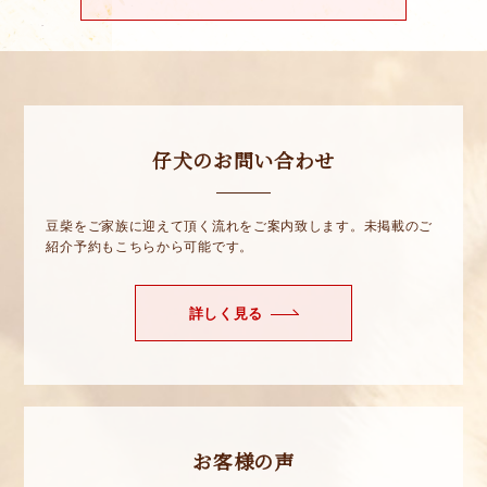
仔犬のお問い合わせ
豆柴をご家族に迎えて頂く流れをご案内致します。未掲載のご
紹介予約もこちらから可能です。
詳しく見る
お客様の声