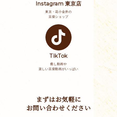
Instagram 東京店
東京・花小金井の
豆柴ショップ
TikTok
癒し動画や
楽しい豆柴動画がいっぱい
まずはお気軽に
お問い合わせください