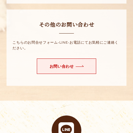
その他のお問い合わせ
こちらのお問合せフォーム•LINE•お電話にてお気軽にご連絡く
ださい。
お問い合わせ