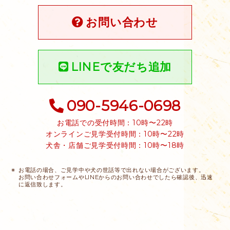
お問い合わせ
LINEで友だち追加
090-5946-0698
お電話での受付時間：10時〜22時
オンラインご見学受付時間：10時〜22時
犬舎・店舗ご見学受付時間：10時〜18時
お電話の場合、ご見学中や犬の世話等で出れない場合がございます。
お問い合わせフォームやLINEからのお問い合わせでしたら確認後、迅速
に返信致します。