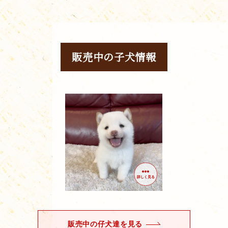
販売中の子犬情報
詳しく見る
販売中の仔犬達を見る