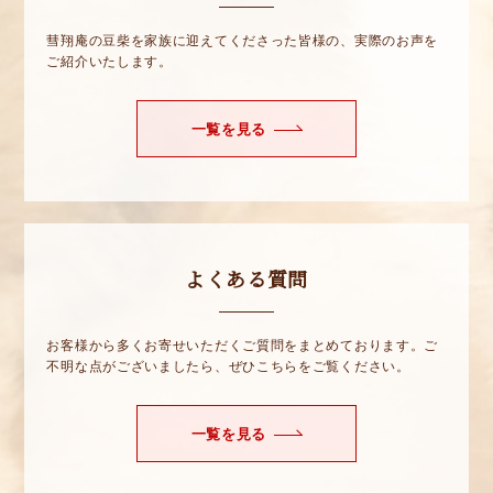
彗翔庵の豆柴を家族に迎えてくださった皆様の、実際のお声を
ご紹介いたします。
一覧を見る
よくある質問
お客様から多くお寄せいただくご質問をまとめております。ご
不明な点がございましたら、ぜひこちらをご覧ください。
一覧を見る