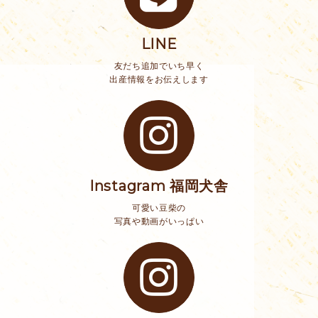
LINE
友だち追加でいち早く
出産情報をお伝えします
Instagram 福岡犬舎
可愛い豆柴の
写真や動画がいっぱい