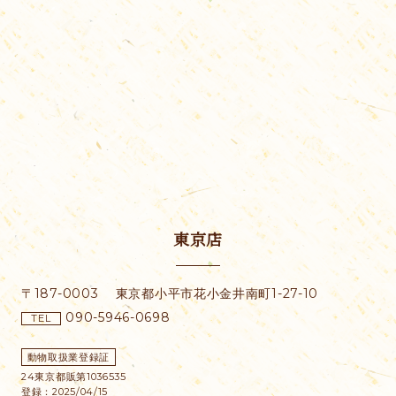
東京店
〒187-0003
東京都小平市花小金井南町1-27-10
090-5946-0698
TEL
動物取扱業登録証
24東京都販第1036535
登録：2025/04/15