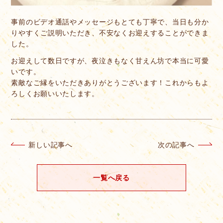
事前のビデオ通話やメッセージもとても丁寧で、当日も分か
りやすくご説明いただき、不安なくお迎えすることができま
した。
お迎えして数日ですが、夜泣きもなく甘えん坊で本当に可愛
いです。
素敵なご縁をいただきありがとうございます！これからもよ
ろしくお願いいたします。
新しい記事へ
次の記事へ
一覧へ戻る